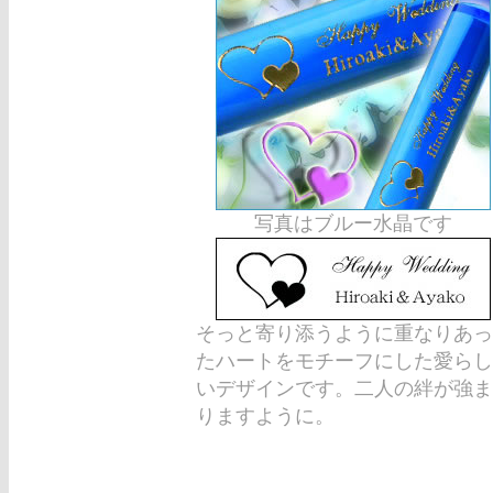
写真はブルー水晶です
そっと寄り添うように重なりあっ
たハートをモチーフにした愛らし
いデザインです。二人の絆が強ま
りますように。