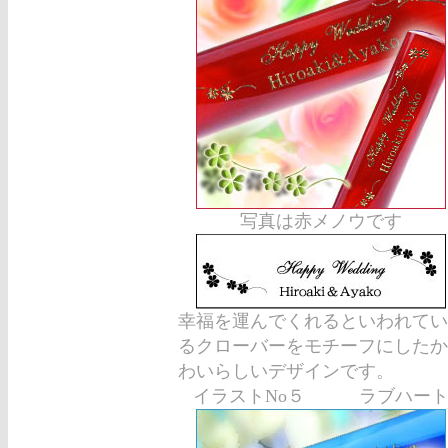
写真は赤メノウです
幸福を運んでくれるといわれてい
るクローバーをモチーフにしたか
わいらしいデザインです。
イラストNo５ ラブハー