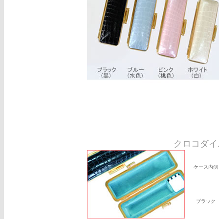
クロコダイ
ケース内側
ブラック