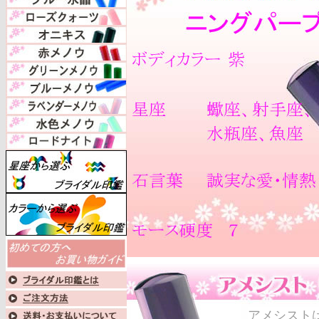
アメシスト