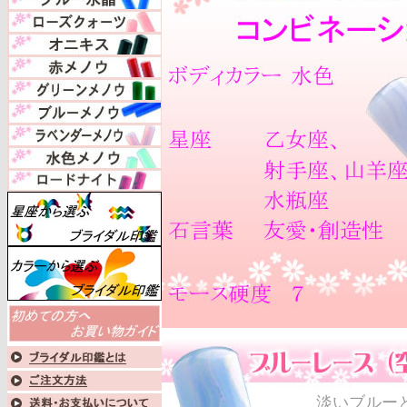
淡いブルー