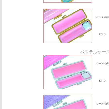
ケース内側
ピンク
パステルケー
ケース内側
ピンク
ケース内側