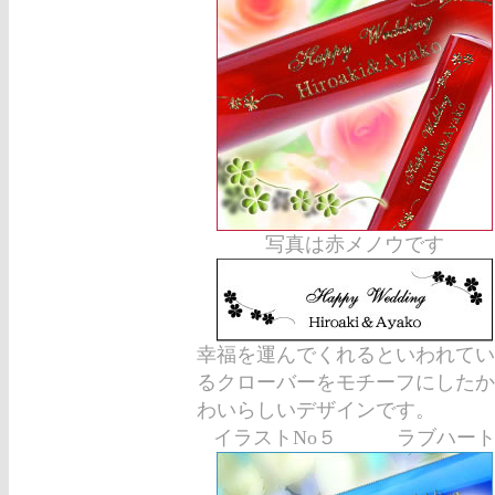
写真は赤メノウです
幸福を運んでくれるといわれてい
るクローバーをモチーフにしたか
わいらしいデザインです。
イラストNo５ ラブハー