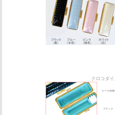
クロコダイ
ケース内側
ブラック